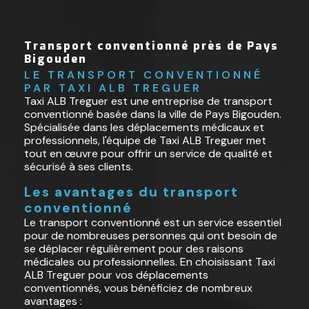
Transport conventionné près de Pays
Bigouden
LE TRANSPORT CONVENTIONNÉ 
PAR TAXI ALB TREGUER
Taxi ALB Treguer est une entreprise de transport
conventionné basée dans la ville de Pays Bigouden.
Spécialisée dans les déplacements médicaux et
professionnels, l'équipe de Taxi ALB Treguer met
tout en œuvre pour offrir un service de qualité et
sécurisé à ses clients.
Les avantages du transport
conventionné
Le transport conventionné est un service essentiel
pour de nombreuses personnes qui ont besoin de
se déplacer régulièrement pour des raisons
médicales ou professionnelles. En choisissant Taxi
ALB Treguer pour vos déplacements
conventionnés, vous bénéficiez de nombreux
avantages :