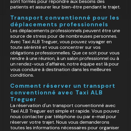
sont formés pour répondre aux besoins des
patients et assurer leur bien-être pendant le trajet.
Transport conventionné pour les
déplacements professionnels
Les déplacements professionnels peuvent être une
source de stress pour de nombreuses personnes.
Avec Taxi ALB Treguer, vous pouvez voyager en
toute sérénité et vous concentrer sur vos
obligations professionnelles. Que ce soit pour vous
rendre à une réunion, à un salon professionnel ou à
un rendez-vous d'affaires, notre équipe est là pour
vous conduire à destination dans les meilleures
conditions.
Comment réserver un transport
conventionné avec Taxi ALB
Treguer
La réservation d'un transport conventionné avec
Taxi ALB Treguer est simple et rapide. Vous pouvez
nous contacter par téléphone ou par e-mail pour
réserver votre trajet. Nous vous demanderons
toutes les informations nécessaires pour organiser