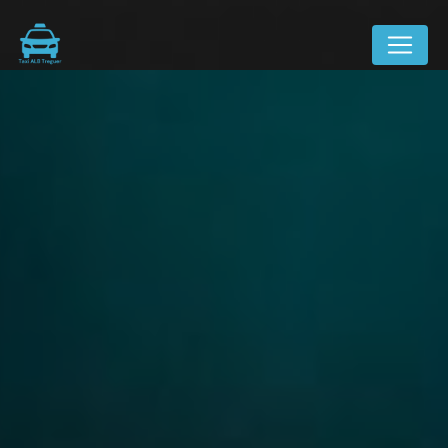
Panneau de gestion des cookies