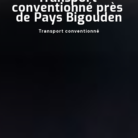
conventionné près 
de Pays Bigouden
Transport conventionné