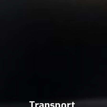
Transport 