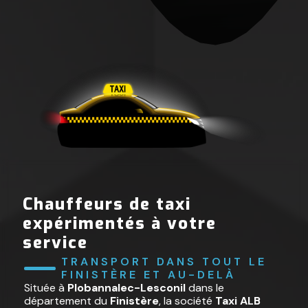
Chauffeurs de taxi
expérimentés à votre
service
TRANSPORT DANS TOUT LE 
FINISTÈRE ET AU-DELÀ
Située à
Plobannalec-Lesconil
dans le
département du
Finistère
, la société
Taxi ALB