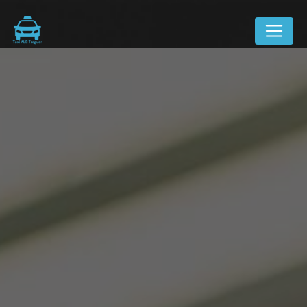
Panneau de gestion des cookies