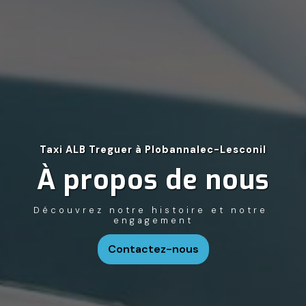
Taxi ALB Treguer à Plobannalec-Lesconil
À propos de nous
Découvrez notre histoire et notre 
engagement
Contactez-nous