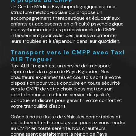
À propos du CMPP
Un Centre Médico Psychopédagogique est une
structure médico-sociale qui propose un
accompagnement thérapeutique et éducatif aux
enfants et adolescents en difficulté psychologique
ou psychomotrice. Les professionnels du CMPP
interviennent pour aider ces jeunes à surmonter
leurs troubles et à s'épanouir dans leur quotidien.
Transport vers le CMPP avec Taxi
ALB Treguer
Taxi ALB Treguer est un service de transport
réputé dans la région de Pays Bigouden. Nos
chauffeurs expérimentés et courtois sont à votre
disposition pour vous conduire en toute sécurité
vers le CMPP de votre choix. Nous mettons un
point d'honneur à offrir un service de qualité,
ponctuel et discret pour garantir votre confort et
votre tranquillité d'esprit.
Grâce à notre flotte de véhicules confortables et
parfaitement entretenus, vous pourrez vous rendre
au CMPP en toute sérénité. Nos chauffeurs
connaissent parfaitement la région de Pays