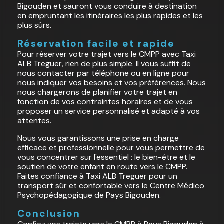
Bigouden et sauront vous conduire à destination
en empruntant les itinéraires les plus rapides et les
plus sûrs.
Réservation facile et rapide
Pour réserver votre trajet vers le CMPP avec Taxi
ALB Treguer, rien de plus simple. Il vous suffit de
nous contacter par téléphone ou en ligne pour
nous indiquer vos besoins et vos préférences. Nous
nous chargerons de planifier votre trajet en
fonction de vos contraintes horaires et de vous
proposer un service personnalisé et adapté à vos
attentes.
Nous vous garantissons une prise en charge
efficace et professionnelle pour vous permettre de
vous concentrer sur l'essentiel : le bien-être et le
soutien de votre enfant en route vers le CMPP.
Faites confiance à Taxi ALB Treguer pour un
transport sûr et confortable vers le Centre Médico
Psychopédagogique de Pays Bigouden.
Conclusion