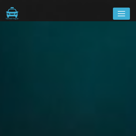
Panneau de gestion des cookies