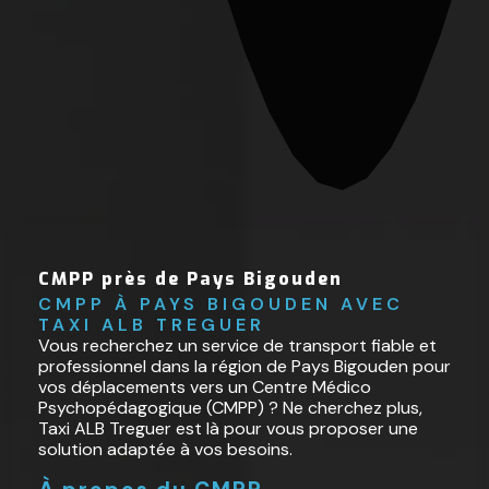
CMPP près de Pays Bigouden
CMPP À PAYS BIGOUDEN AVEC 
TAXI ALB TREGUER
Vous recherchez un service de transport fiable et
professionnel dans la région de Pays Bigouden pour
vos déplacements vers un Centre Médico
Psychopédagogique (CMPP) ? Ne cherchez plus,
Taxi ALB Treguer est là pour vous proposer une
solution adaptée à vos besoins.