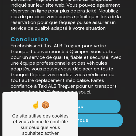
indiqué sur leur site web. Vous pouvez également
réserver en ligne pour plus de praticité. N'oubliez
pas de préciser vos besoins spécifiques lors de la
réservation pour que l'équipe puisse assurer un
service de qualité adapté à votre situation.
Conclusion
En choisissant Taxi ALB Treguer pour votre
transport conventionné à Quimper, vous optez
pour un service de qualité, fiable et sécurisé. Avec
une équipe professionnelle et des véhicules
adaptés, vous pouvez vous déplacer en toute
tranquillité pour vos rendez-vous médicaux ou
tout autre déplacement médicalisé. Faites
confiance à Taxi ALB Treguer pour un transport
conventionné à Quimper sans souci.
En savoir plus
Ce site utilise des cookies
Contactez-nous
et vous donne le contrôle
sur ceux que vous
souhaitez activer