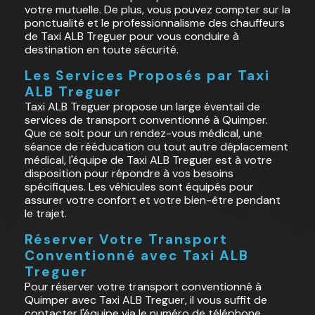
votre mutuelle. De plus, vous pouvez compter sur la
ponctualité et le professionnalisme des chauffeurs
de Taxi ALB Treguer pour vous conduire à
destination en toute sécurité.
Les Services Proposés par Taxi
ALB Treguer
Taxi ALB Treguer propose un large éventail de
services de transport conventionné à Quimper.
Que ce soit pour un rendez-vous médical, une
séance de rééducation ou tout autre déplacement
médical, l'équipe de Taxi ALB Treguer est à votre
disposition pour répondre à vos besoins
spécifiques. Les véhicules sont équipés pour
assurer votre confort et votre bien-être pendant
le trajet.
Réserver Votre Transport
Conventionné avec Taxi ALB
Treguer
Pour réserver votre transport conventionné à
Quimper avec Taxi ALB Treguer, il vous suffit de
contacter l'équipe via le numéro de téléphone