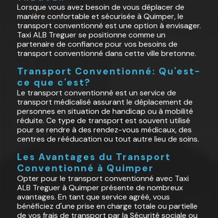
Lorsque vous avez besoin de vous déplacer de
manière confortable et sécurisée à Quimper, le
transport conventionné est une option à envisager.
Taxi ALB Treguer se positionne comme un
partenaire de confiance pour vos besoins de
transport conventionné dans cette ville bretonne.
Transport Conventionné: Qu'est-
ce que c'est?
Le transport conventionné est un service de
transport médicalisé assurant le déplacement de
personnes en situation de handicap ou à mobilité
réduite. Ce type de transport est souvent utilisé
pour se rendre à des rendez-vous médicaux, des
centres de rééducation ou tout autre lieu de soins.
Les Avantages du Transport
Conventionné à Quimper
Opter pour le transport conventionné avec Taxi
ALB Treguer à Quimper présente de nombreux
avantages. En tant que service agréé, vous
bénéficiez d'une prise en charge totale ou partielle
de vos frais de transport par la Sécurité sociale ou