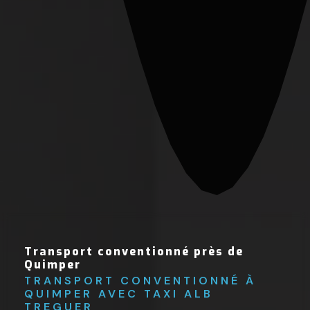
Transport conventionné près de
Quimper
TRANSPORT CONVENTIONNÉ À 
QUIMPER AVEC TAXI ALB 
TREGUER