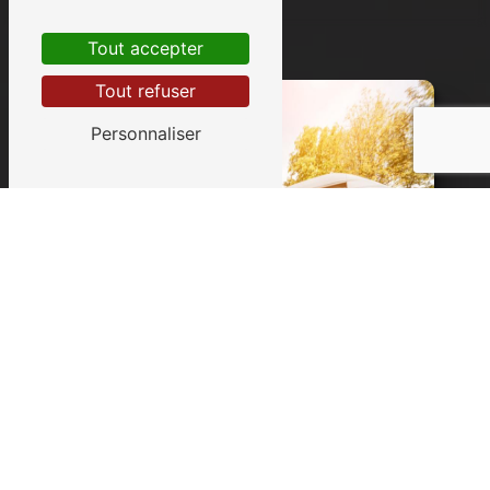
Tout accepter
Tout refuser
Personnaliser