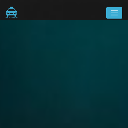
Panneau de gestion des cookies