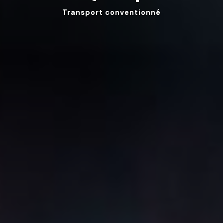
Transport conventionné