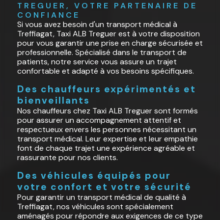
TREGUER, VOTRE PARTENAIRE DE 
CONFIANCE
Si vous avez besoin d'un transport médical à
Treffiagat, Taxi ALB Treguer est à votre disposition
pour vous garantir une prise en charge sécurisée et
professionnelle. Spécialisé dans le transport de
patients, notre service vous assure un trajet
confortable et adapté à vos besoins spécifiques.
Des chauffeurs expérimentés et
bienveillants
Nos chauffeurs chez Taxi ALB Treguer sont formés
pour assurer un accompagnement attentif et
respectueux envers les personnes nécessitant un
transport médical. Leur expertise et leur empathie
font de chaque trajet une expérience agréable et
rassurante pour nos clients.
Des véhicules équipés pour
votre confort et votre sécurité
Pour garantir un transport médical de qualité à
Treffiagat, nos véhicules sont spécialement
aménagés pour répondre aux exigences de ce type