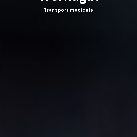
Transport médicale