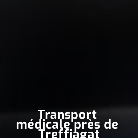
Transport 
médicale près de 
Treffiagat