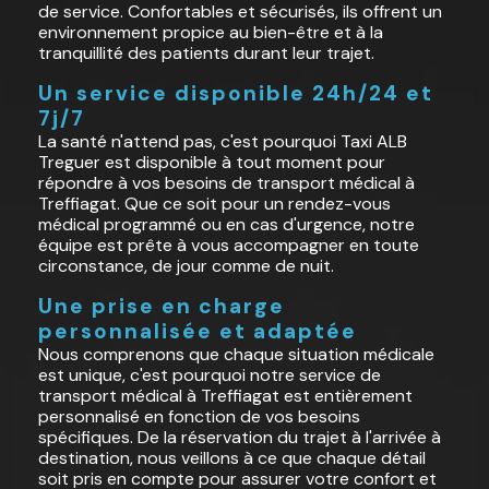
de service. Confortables et sécurisés, ils offrent un
environnement propice au bien-être et à la
tranquillité des patients durant leur trajet.
Un service disponible 24h/24 et
7j/7
La santé n'attend pas, c'est pourquoi Taxi ALB
Treguer est disponible à tout moment pour
répondre à vos besoins de transport médical à
Treffiagat. Que ce soit pour un rendez-vous
médical programmé ou en cas d'urgence, notre
équipe est prête à vous accompagner en toute
circonstance, de jour comme de nuit.
Une prise en charge
personnalisée et adaptée
Nous comprenons que chaque situation médicale
est unique, c'est pourquoi notre service de
transport médical à Treffiagat est entièrement
personnalisé en fonction de vos besoins
spécifiques. De la réservation du trajet à l'arrivée à
destination, nous veillons à ce que chaque détail
soit pris en compte pour assurer votre confort et