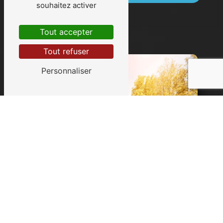
souhaitez activer
Tout accepter
Tout refuser
Personnaliser