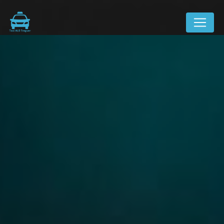
Panneau de gestion des cookies