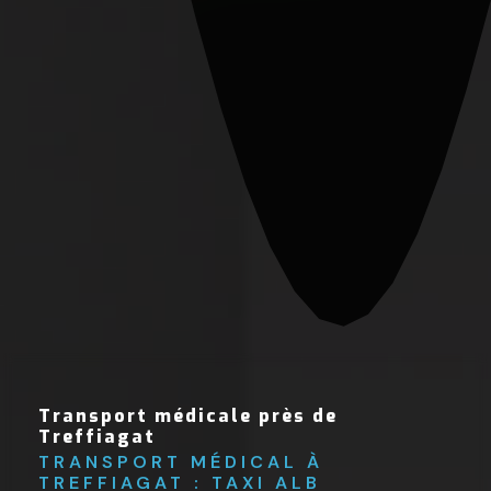
Transport médicale près de
Treffiagat
TRANSPORT MÉDICAL À 
TREFFIAGAT : TAXI ALB 