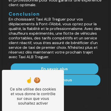
et professionnel pour vous garantir une expérience
client optimale.
Conclusion
En choisissant Taxi ALB Treguer pour vos
déplacements à Pont-l'Abbé, vous optez pour la
qualité, la fiabilité et le professionnalisme. Avec des
chauffeurs expérimentés, une flotte de véhicules
confortables, des tarifs compétitifs et un service
client réactif, vous êtes assuré de bénéficier d'un
service de taxi de premier choix. N'hésitez plus et
réservez dès maintenant votre prochain trajet
avec Taxi ALB Treguer.
En savoir plus
Contactez-nous
Ce site utilise des cookies
et vous donne le contrôle
sur ceux que vous
souhaitez activer