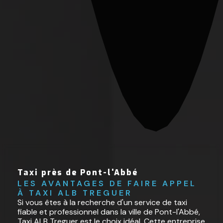
Taxi près de Pont-l'Abbé
LES AVANTAGES DE FAIRE APPEL 
À TAXI ALB TREGUER
Si vous êtes à la recherche d'un service de taxi
fiable et professionnel dans la ville de Pont-l'Abbé,
Taxi ALB Treguer est le choix idéal. Cette entreprise