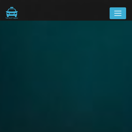
Panneau de gestion des cookies