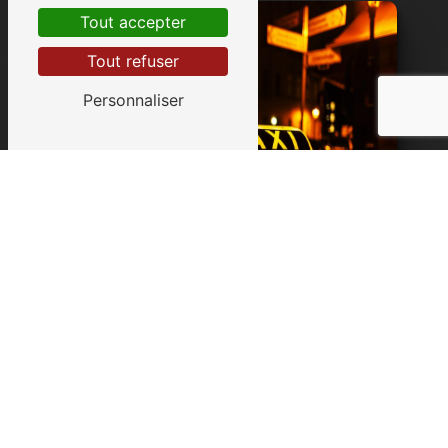
Tout accepter
Tout refuser
Personnaliser