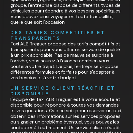
groupe, l'entreprise dispose de différents types de
véhicules pour répondre à vos besoins spécifiques.
Vous pouvez ainsi voyager en toute tranquillité,
quelle que soit l'occasion.
DES TARIFS COMPÉTITIFS ET 
TRANSPARENTS
Taxi ALB Treguer propose des tarifs compétitifs et
transparents pour vous offrir un service de qualité
à un prix abordable. Pas de mauvaise surprise à
l'arrivée, vous saurez à l'avance combien vous
coûtera votre trajet. De plus, l'entreprise propose
différentes formules et forfaits pour s'adapter à
vos besoins et à votre budget.
UN SERVICE CLIENT RÉACTIF ET 
DISPONIBLE
L'équipe de Taxi ALB Treguer est à votre écoute et
disponible pour répondre à toutes vos demandes
et vos questions. Que ce soit pour réserver un taxi,
obtenir des informations sur les services proposés
ou signaler un problème éventuel, vous pouvez les
contacter à tout moment. Un service client réactif