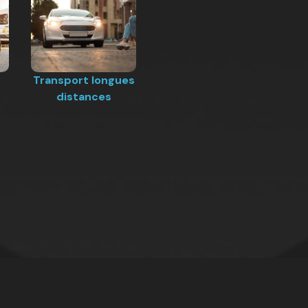
Transport longues
distances