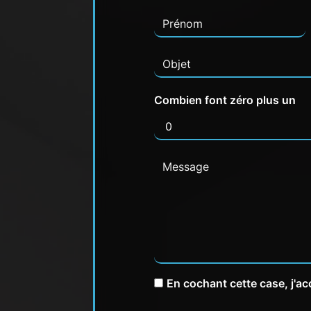
Combien font zéro plus un
En cochant cette case, j'ac