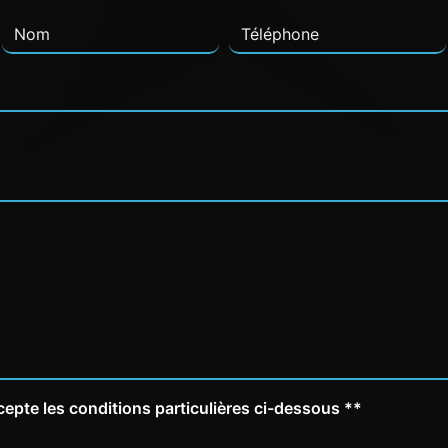
cepte les conditions particulières ci-dessous **