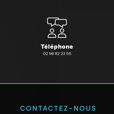
Téléphone
02 98 82 23 55
 CONTACTEZ-NOUS