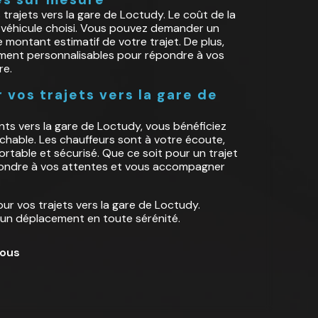
trajets vers la gare de Loctudy. Le coût de la
 véhicule choisi. Vous pouvez demander un
 montant estimatif de votre trajet. De plus,
ement personnalisables pour répondre à vos
re.
 vos trajets vers la gare de
ts vers la gare de Loctudy, vous bénéficiez
ochable. Les chauffeurs sont à votre écoute,
ortable et sécurisé. Que ce soit pour un trajet
répondre à vos attentes et vous accompagner
our vos trajets vers la gare de Loctudy.
 un déplacement en toute sérénité.
ous