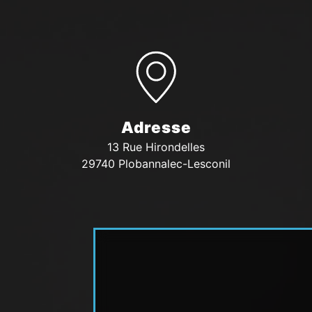
Adresse
13 Rue Hirondelles
29740 Plobannalec-Lesconil