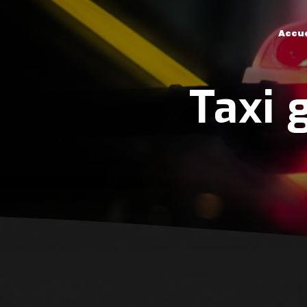
Panneau de gestion des cookies
Accue
Taxi 