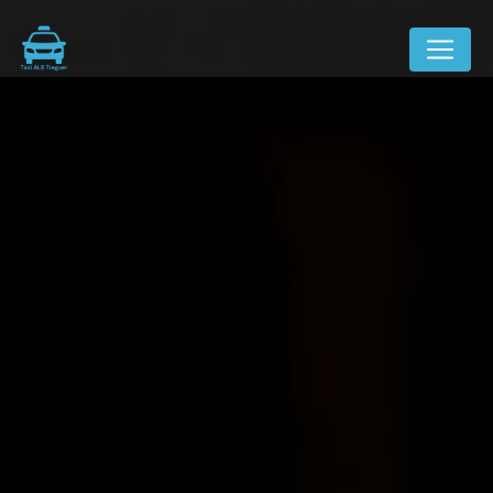
Panneau de gestion des cookies