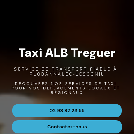
Taxi ALB Treguer
SERVICE DE TRANSPORT FIABLE À 
PLOBANNALEC-LESCONIL
DÉCOUVREZ NOS SERVICES DE TAXI 
POUR VOS DÉPLACEMENTS LOCAUX ET 
RÉGIONAUX
02 98 82 23 55
Contactez-nous